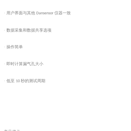
· 用户界面与其他
仪器一致
Dansensor
· 数据采集和数据共享选项
· 操作简单
· 即时计算漏气孔大小
· 低至
秒的测试周期
10