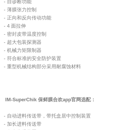
- 自诊断功能
- 薄膜张力控制
- 正向和反向传动功能
- 4 面拉伸
- 密封皮带温度控制
- 超大包装探测器
- 机械力矩限制器
- 符合标准的安全防护装置
- 重型机械结构部分采用耐腐蚀材料
IM-SuperChik 保鲜膜合欢app官网选配：
- 自动进料传送带，带托盒居中控制装置
- 加长进料传送带