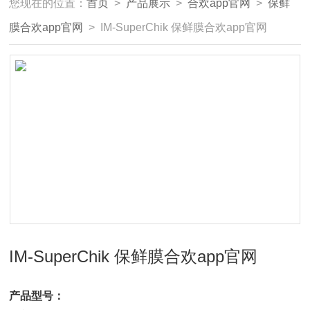
您现在的位置：
首页
>
产品展示
>
合欢app官网
>
保鲜
膜合欢app官网
> IM-SuperChik 保鲜膜合欢app官网
IM-SuperChik 保鲜膜合欢app官网
产品型号：