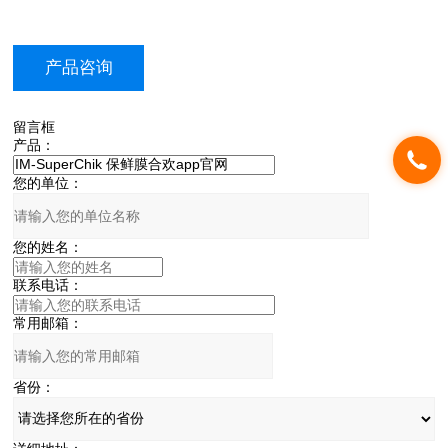
产品咨询
留言框
产品：
您的单位：
您的姓名：
联系电话：
常用邮箱：
省份：