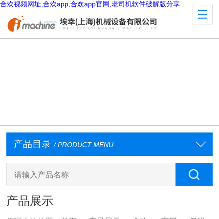
合欢视频网址,合欢app,合欢app官网,老司机软件破解版分享
产品目录
/ PRODUCT MENU
产品展示