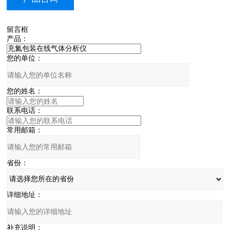
留言框
产品：
您的单位：
您的姓名：
联系电话：
常用邮箱：
省份：
详细地址：
补充说明：