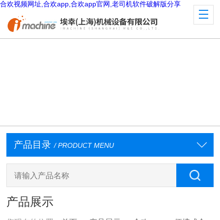
合欢视频网址,合欢app,合欢app官网,老司机软件破解版分享
产品目录
/ PRODUCT MENU
产品展示