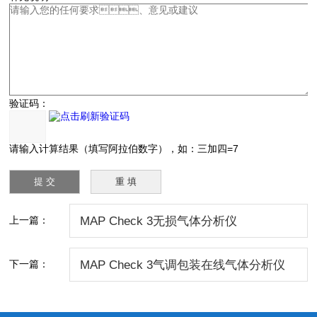
验证码：
请输入计算结果（填写阿拉伯数字），如：三加四=7
上一篇：
MAP Check 3无损气体分析仪
下一篇：
MAP Check 3气调包装在线气体分析仪