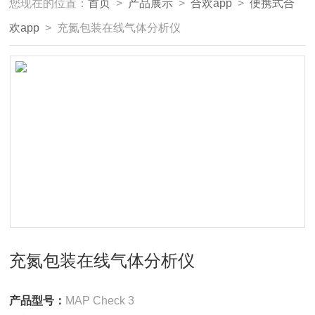
您现在的位置：
首页
>
产品展示
>
合欢app
>
便携式合
欢app
> 充氮包装在线气体分析仪
充氮包装在线气体分析仪
产品型号：
MAP Check 3