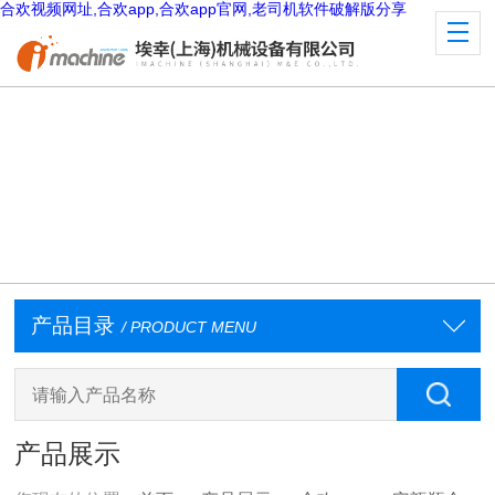
合欢视频网址,合欢app,合欢app官网,老司机软件破解版分享
产品目录
/ PRODUCT MENU
产品展示