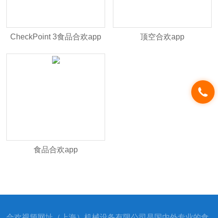
CheckPoint 3食品合欢app
顶空合欢app
食品合欢app
合欢视频网址（上海）机械设备有限公司是国内外专业的食