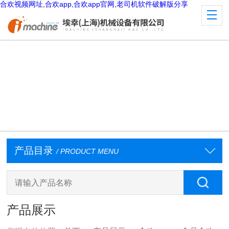
合欢视频网址,合欢app,合欢app官网,老司机软件破解版分享
产品目录
/ PRODUCT MENU
产品展示