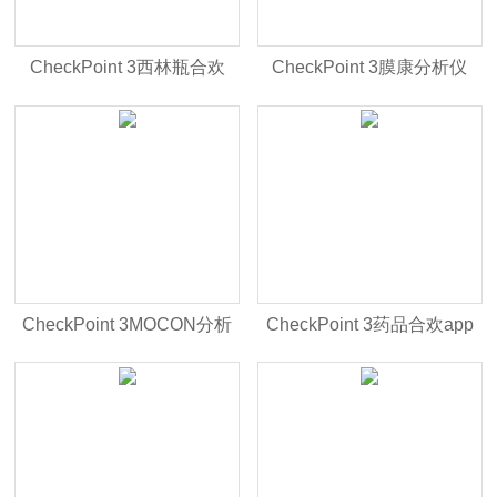
CheckPoint 3西林瓶合欢
CheckPoint 3膜康分析仪
app
CheckPoint 3MOCON分析
CheckPoint 3药品合欢app
仪