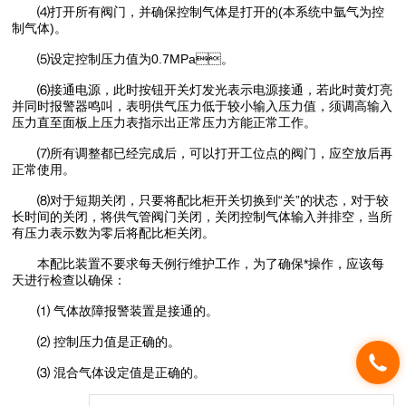
⑷打开所有阀门，并确保控制气体是打开的(本系统中氩气为控
制气体)。
⑸设定控制压力值为0.7MPa。
⑹接通电源，此时按钮开关灯发光表示电源接通，若此时黄灯亮
并同时报警器鸣叫，表明供气压力低于较小输入压力值，须调高输入
压力直至面板上压力表指示出正常压力方能正常工作。
⑺所有调整都已经完成后，可以打开工位点的阀门，应空放后再
正常使用。
⑻对于短期关闭，只要将配比柜开关切换到“关”的状态，对于较
长时间的关闭，将供气管阀门关闭，关闭控制气体输入并排空，当所
有压力表示数为零后将配比柜关闭。
本配比装置不要求每天例行维护工作，为了确保*操作，应该每
天进行检查以确保：
⑴ 气体故障报警装置是接通的。
⑵ 控制压力值是正确的。
⑶ 混合气体设定值是正确的。