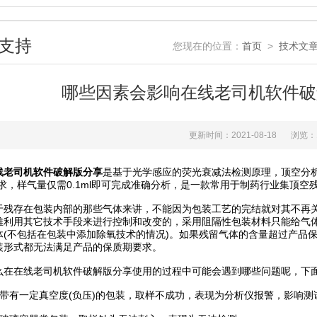
支持
您现在的位置：
首页
>
技术文
哪些因素会影响在线老司机软件破解版
更新时间：2021-08-18
浏览
线老司机软件破解版分享
是基于光学感应的荧光衰减法检测原理，顶空分
求，样气量仅需0.1ml即可完成准确分析，是一款常用于制药行业集顶空残氧
存在包装内部的那些气体来讲，不能因为包装工艺的完结就对其不再关
利用其它技术手段来进行控制和改变的，采用阻隔性包装材料只能给气体渗入
(不包括在包装中添加除氧技术的情况)。如果残留气体的含量超过产品
形式都无法满足产品的保质期要求。
在线老司机软件破解版分享使用的过程中可能会遇到哪些问题呢，下面合
有一定真空度(负压)的包装，取样不成功，表现为分析仪报警，影响测试数