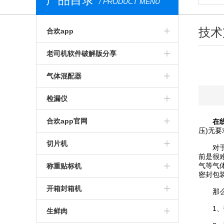
/ PRODUCT MENU
技术
合欢app
气调包装分析仪
老司机软件破解版分享
安瓿瓶合欢app
膜康分析仪
气体混配器
西林瓶合欢app
台式顶空气体分析仪
气调包装气体混配器
检漏仪
荧光法合欢app
无损老司机软件破解版分享
机械旋钮式气体混配器
透湿仪
合欢app官网
在
压)无要
食品合欢app
荧光法老司机软件破解版分享
数字式气体混配器
透过率测试仪
预制菜食品合欢app官网
切片机
对于残
前是很难
便携式合欢app
在线老司机软件破解版分享
食品包装气体混配器
在线检漏仪
气调合欢app官网
全自动切片机
气等气体
称重贴标机
密封包装
进口合欢app
食品包装老司机软件破解版分享
包装检漏仪
真空贴体合欢app官网
手动切片机
入门级称重贴标机
开箱封箱机
那么在
药品合欢app
药品包装老司机软件破解版分享
无损包装检漏仪
1、带
真空合欢app官网
高性能称重贴标机
套袋机
生鲜肉