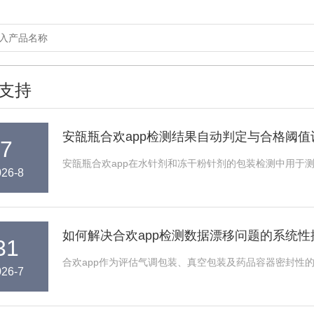
支持
安瓿瓶合欢app检测结果自动判定与合格阈值
7
安瓿瓶合欢app在水针剂和冻干粉针剂的包装检测中用于测量瓶
026-8
如何解决合欢app检测数据漂移问题的系统性
31
合欢app作为评估气调包装、真空包装及药品容器密封性的核心
026-7