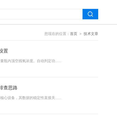
您现在的位置：
首页
>
技术文章
设置
内顶空残氧浓度。自动判定功......
排查思路
设备，其数据的稳定性直接关......