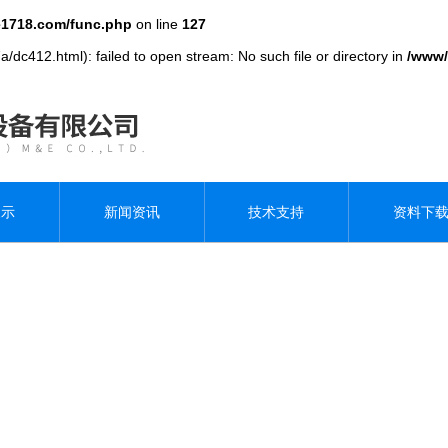
1718.com/func.php
on line
127
/dc412.html): failed to open stream: No such file or directory in
/www/
展示
新闻资讯
技术支持
资料下