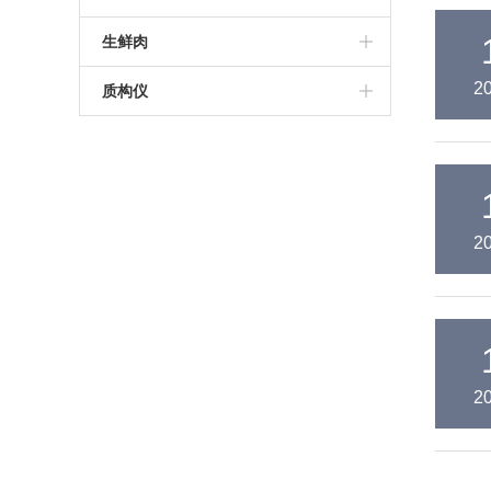
药品合欢app
药品包装老司机软件破解版分享
无损包装检漏仪
真空合欢app官网
高性能称重贴标机
套袋机
生鲜肉
无损合欢app
食品包装检漏仪
预制托盒合欢app官网
2
生鲜肉气调包装品控方案
质构仪
手持式合欢app
容器密封性检漏仪
热成型拉伸膜合欢app官网
数字测力计
无菌药品包装检漏仪
真空收缩合欢app官网
电动硬度测试仪
保鲜膜合欢app官网
化妆品物性测试仪质构仪
2
食品物性测试仪质构仪
化妆品质构仪
食品质构仪
2