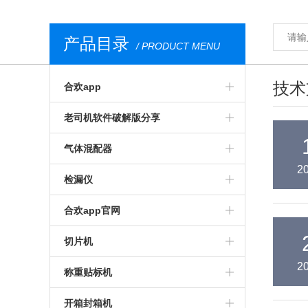
产品目录
/ PRODUCT MENU
技术
合欢app
气调包装分析仪
老司机软件破解版分享
安瓿瓶合欢app
膜康分析仪
气体混配器
2
西林瓶合欢app
台式顶空气体分析仪
气调包装气体混配器
检漏仪
荧光法合欢app
无损老司机软件破解版分享
机械旋钮式气体混配器
透湿仪
合欢app官网
食品合欢app
荧光法老司机软件破解版分享
数字式气体混配器
透过率测试仪
预制菜食品合欢app官网
切片机
2
便携式合欢app
在线老司机软件破解版分享
食品包装气体混配器
在线检漏仪
气调合欢app官网
全自动切片机
称重贴标机
进口合欢app
食品包装老司机软件破解版分享
包装检漏仪
真空贴体合欢app官网
手动切片机
入门级称重贴标机
开箱封箱机