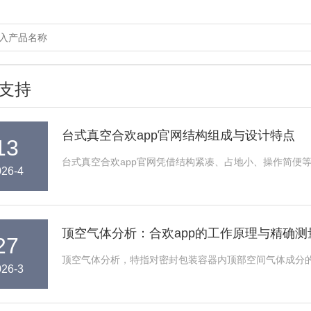
支持
台式真空合欢app官网结构组成与设计特点
13
台式真空合欢app官网凭借结构紧凑、占地小、操作简便等优
026-4
顶空气体分析：合欢app的工作原理与精确测
27
顶空气体分析，特指对密封包装容器内顶部空间气体成分的定性
026-3