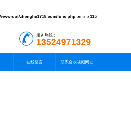
/wwwroot/zhenghe1718.com/func.php
on line
115
服务热线：
13524971329
载
在线留言
联系合欢视频网址