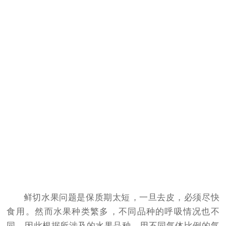
鲜切水果问题是保质期太短，一旦去皮，必须尽快
食用。然而水果种类繁多，不同品种的呼吸情况也不
同，因此根据所涉及的水果品种，用不同气体比例的气