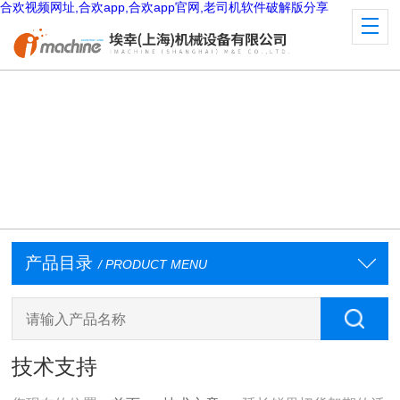
合欢视频网址,合欢app,合欢app官网,老司机软件破解版分享
产品目录
/ PRODUCT MENU
技术支持