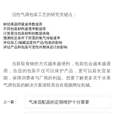
活性气调包装工艺的研究关键点：
鲜切果蔬呼吸速率数据库
不同包装材料渗透率数据库
计算更佳包装材料的数据表格
预测给定条件下所需的氧气传输速率
评估加工/储藏温度对产品/包装的影响
评估产品和包装可变性对整体设计的影响
当获取食物的方式越来越便利，包装也会越来越通
用，合适的包装不仅可以保护产品，更可以延长货架
期，保障消费者与厂商的利益。想要了解更多关于水果
气调包装的解决方案请联系合欢视频网址机械。
上一篇：
气体混配器的定期维护十分重要