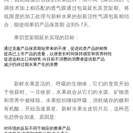
调技术加上相匹配的透气膜通过包装延长其货架期。将
低限度的加工处理与新鲜水果的创新活性气调包装相结
合，能使得果切产品保质期 达到5-7天。
果切货架期延长实现的目标：
通过克服产品保质期短带来的不便，促进此类产品的销售
提高已上市产品的质量，以便更长时间保持感官和营养特性
促进远程出口和销售 向目前不消费的消费者提供新产品
减少扔掉过期水果产生的浪费
新鲜水果是活的、呼吸的生物体，它们的变质开始
于收获时。一旦收获，水果就会从它们的水源、矿物质
和营养中被移除。水果组织继续呼吸，消耗储存的糖和
有机酸，开始迅速衰老。新鲜水果去皮切片后，这种恶
化趋势会加速。原因是:
对环境的反应不同于相应的整果产品