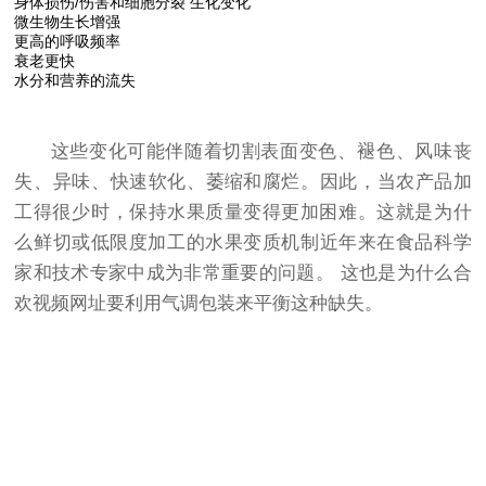
身体损伤/伤害和细胞分裂 生化变化
微生物生长增强
更高的呼吸频率
衰老更快
水分和营养的流失
这些变化可能伴随着切割表面变色、褪色、风味丧
失、异味、快速软化、萎缩和腐烂。因此，当农产品加
工得很少时，保持水果质量变得更加困难。这就是为什
么鲜切或低限度加工的水果变质机制近年来在食品科学
家和技术专家中成为非常重要的问题。 这也是为什么合
欢视频网址要利用气调包装来平衡这种缺失。