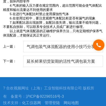
度，损坏内部零件
4.气体的输入压力要在规定范围内，超出范围可能会使气体配比
精度和输出流量达不到使用的要求
5.在进行气体配比时禁止使用腐蚀性气体
6.在使用过程中，要注意观察气体配比柜是否有漏气的现象
7.如果配比器出现故障，如配比值失调，输出流量不稳等问题，
不要私自拆卸，可以联系专业技术人员或厂家进行修理。
以上就是气体混配器的正确维护保养方法，只有定期维护保养气
体混配器，才能保证其正常运行。
上一篇：
气调包装气体混配器的使用小技巧分享
下一篇：
延长鲜果切货架期的活性气调包装方案
? 合欢视频网址（上海）工业智能科技有限公司 版权所
有 备案号：
沪ICP备92296516号-3
技术支持：
化工仪器网
管理登陆
网站地图