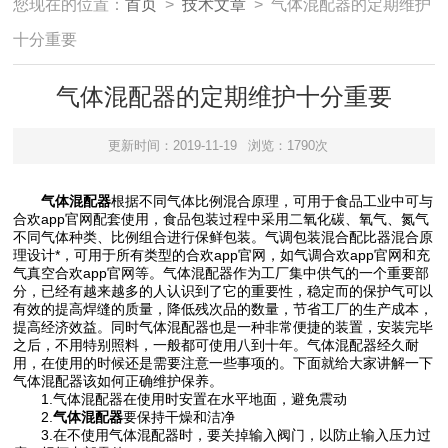
您现在的位置：
首页
>
技术文章
> 气体混配器的定期维护
十分重要
气体混配器的定期维护十分重要
更新时间：2019-11-19
浏览：1790次
气体混配器
根据不同气体比例混合原理，可用于食品工业中可与
合欢app官网配套使用，食品包装过程中采用二氧化碳、氧气、氮气
不同气体种类、比例组合进行保鲜包装。气调包装混合配比器混合原
理设计*，可用于所有类型的合欢app官网，如气调合欢app官网和充
气真空合欢app官网等。气体混配器作为工厂集中供气的一个重要部
分，已经有越来越多的人认识到了它的重要性，稳定而的保护气可以
有效的提高焊缝的质量，降低残次品的数量，节省工厂的生产成本，
提高经济效益。同时气体混配器也是一种非常便捷的装置，安装完毕
之后，不用特别照料，一般都可使用八到十年。气体混配器经久耐
用，在使用的时候还是需要注意一些事项的。下面就给大家讲解一下
气体混配器该如何正确维护保养。
1.气体混配器在使用时安置在水平地面，避免震动
2.
气体混配器
要保持干燥和洁净
3.在不使用气体混配器时，要关掉输入阀门，以防止输入压力过